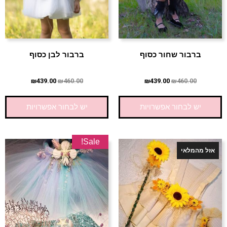
ברבור שחור כסוף
ברבור לבן כסוף
₪
439.00
₪
460.00
₪
439.00
₪
460.00
יש לבחור אפשרויות
יש לבחור אפשרויות
Sale!
אזל מהמלאי